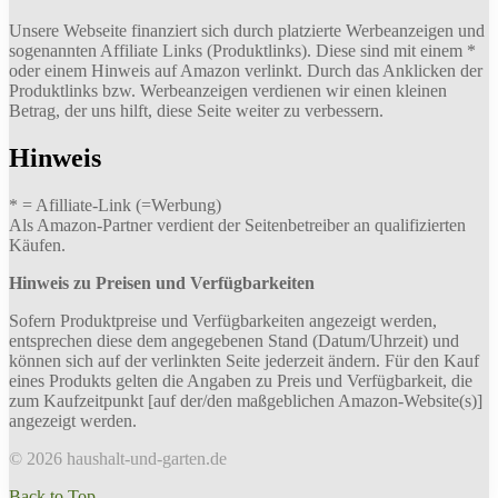
Unsere Webseite finanziert sich durch platzierte Werbeanzeigen und
sogenannten Affiliate Links (Produktlinks). Diese sind mit einem *
oder einem Hinweis auf Amazon verlinkt. Durch das Anklicken der
Produktlinks bzw. Werbeanzeigen verdienen wir einen kleinen
Betrag, der uns hilft, diese Seite weiter zu verbessern.
Hinweis
* = Afilliate-Link (=Werbung)
Als Amazon-Partner verdient der Seitenbetreiber an qualifizierten
Käufen.
Hinweis zu Preisen und Verfügbarkeiten
Sofern Produktpreise und Verfügbarkeiten angezeigt werden,
entsprechen diese dem angegebenen Stand (Datum/Uhrzeit) und
können sich auf der verlinkten Seite jederzeit ändern. Für den Kauf
eines Produkts gelten die Angaben zu Preis und Verfügbarkeit, die
zum Kaufzeitpunkt [auf der/den maßgeblichen Amazon-Website(s)]
angezeigt werden.
© 2026 haushalt-und-garten.de
Back to Top