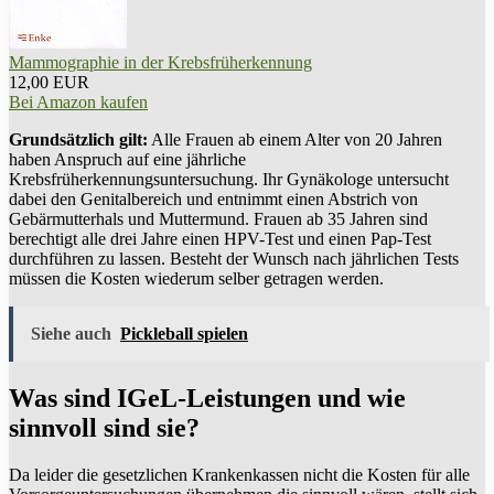
Mammographie in der Krebsfrüherkennung
12,00 EUR
Bei Amazon kaufen
Grundsätzlich gilt:
Alle Frauen ab einem Alter von 20 Jahren
haben Anspruch auf eine jährliche
Krebsfrüherkennungsuntersuchung. Ihr Gynäkologe untersucht
dabei den Genitalbereich und entnimmt einen Abstrich von
Gebärmutterhals und Muttermund. Frauen ab 35 Jahren sind
berechtigt alle drei Jahre einen HPV-Test und einen Pap-Test
durchführen zu lassen. Besteht der Wunsch nach jährlichen Tests
müssen die Kosten wiederum selber getragen werden.
Siehe auch
Pickleball spielen
Was sind IGeL-Leistungen und wie
sinnvoll sind sie?
Da leider die gesetzlichen Krankenkassen nicht die Kosten für alle