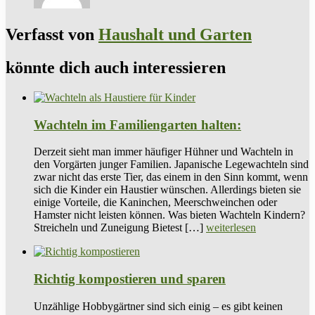
Verfasst von
Haushalt und Garten
könnte dich auch interessieren
Wachteln im Familiengarten halten:
Derzeit sieht man immer häufiger Hühner und Wachteln in
den Vorgärten junger Familien. Japanische Legewachteln sind
zwar nicht das erste Tier, das einem in den Sinn kommt, wenn
sich die Kinder ein Haustier wünschen. Allerdings bieten sie
einige Vorteile, die Kaninchen, Meerschweinchen oder
Hamster nicht leisten können. Was bieten Wachteln Kindern?
Streicheln und Zuneigung Bietest […]
weiterlesen
Richtig kompostieren und sparen
Unzählige Hobbygärtner sind sich einig – es gibt keinen