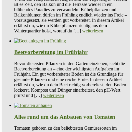
ist es Zeit, den Balkon und die Terrasse wieder in ein
blühendes Paradies zu verwandeln. Kübelpflanzen und
Balkonblumen dürfen im Frühling endlich wieder ins Freie –
vorausgesetzt, sie werden gut vorbereitet. In diesem Artikel
erfährst du, wie du Kübelpflanzen richtig aus dem
Winterquartier holst, worauf du […]
weiterlesen
Beetvorbereitung im Frühjahr
Bevor die ersten Pflanzen in den Garten einziehen, steht die
Beetvorbereitung an – eine der wichtigsten Aufgaben im
Frühjahr. Ein gut vorbereiteter Boden ist die Grundlage für
gesunde Pflanzen und eine reiche Ernte. In diesem Artikel
erfährst du, wie du dein Beet richtig vorbereitest, den Boden
lockerst, Kompost und Dünger einarbeitest, den pH-Wert
prüfst und […]
weiterlesen
Alles rund um das Anbauen von Tomaten
Tomaten gehören zu den beliebtesten Gemüsesorten im