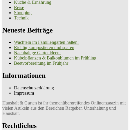
Küche & Ernährung
Reise
Shopping
Technik
Neueste Beiträge
Wachteln im Familiengarten halten:
Richtig kompostieren und sparen
Nachhaltige Gartenideen:
Kübelpflanzen & Balkonblumen im Frühling
Beetvorbereitung im Frühjahr
Informationen
Datenschutzerklärung
Impressum
Haushalt & Garten ist ihr themenübergreifendes Onlinemagazin mit
vielen Artikeln aus den Bereichen Ratgeber, Unterhaltung und
Haushalt.
Rechtliches